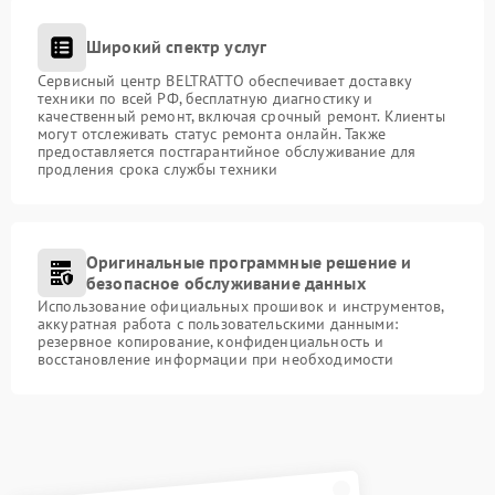
Широкий спектр услуг
Сервисный центр BELTRATTO обеспечивает доставку
техники по всей РФ, бесплатную диагностику и
качественный ремонт, включая срочный ремонт. Клиенты
могут отслеживать статус ремонта онлайн. Также
предоставляется постгарантийное обслуживание для
продления срока службы техники
Оригинальные программные решение и
безопасное обслуживание данных
Использование официальных прошивок и инструментов,
аккуратная работа с пользовательскими данными:
резервное копирование, конфиденциальность и
восстановление информации при необходимости