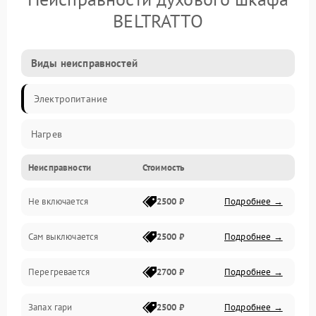
BELTRATTO
Виды неисправностей
Электропитание
Нагрев
Неисправности
Стоимость
Не включается
2500 ₽
Подробнее →
Сам выключается
2500 ₽
Подробнее →
Перегревается
2700 ₽
Подробнее →
Запах гари
2500 ₽
Подробнее →