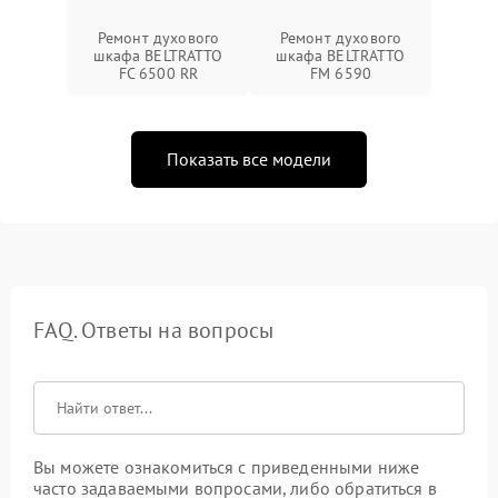
Ремонт духового
Ремонт духового
шкафа BELTRATTO
шкафа BELTRATTO
FC 6500 RR
FM 6590
Показать все модели
FAQ. Ответы на вопросы
Вы можете ознакомиться с приведенными ниже
часто задаваемыми вопросами, либо обратиться в