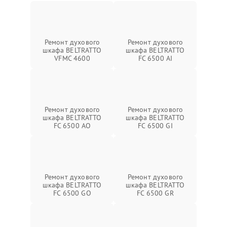
Ремонт духового
Ремонт духового
шкафа BELTRATTO
шкафа BELTRATTO
VFMC 4600
FC 6500 AI
Ремонт духового
Ремонт духового
шкафа BELTRATTO
шкафа BELTRATTO
FC 6500 AO
FC 6500 GI
Ремонт духового
Ремонт духового
шкафа BELTRATTO
шкафа BELTRATTO
FC 6500 GO
FC 6500 GR