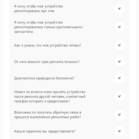
Я хочу, чтобы мое устройство
ремонтировали при мне.
Я хочу, чтобы мое устройство
ремонтировалось только оригинальными
запчастями.
Как я узнаю, что мое устройство готово?
От чего зависит срок ремонта техники?
Диагностика проводится бесплатно?
Может ли вместо меня принять устройство
после ремонта другой человек, контактный
телефон которого я предоставлю?
Возможно ли получать обратную связь в
процессе выполнения ремонтных работ?
Какую гарантию вы предоставляете?