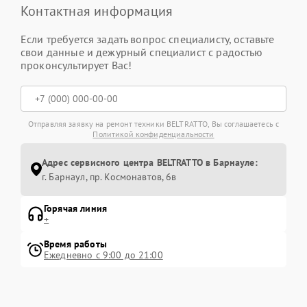
Контактная информация
Если требуется задать вопрос специалисту, оставьте
свои данные и дежурный специалист с радостью
проконсультирует Вас!
Отправляя заявку на ремонт техники BELTRATTO, Вы соглашаетесь с
Политикой конфиденциальности
Адрес сервисного центра BELTRATTO в Барнауле:
г. Барнаул, ​пр. Космонавтов, 6в
Горячая линия
+
Время работы
Ежедневно с 9:00 до 21:00