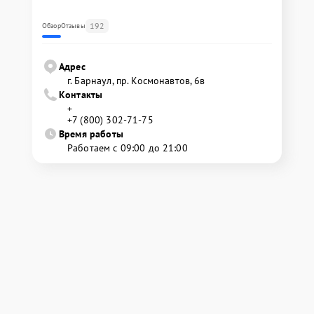
192
Обзор
Отзывы
Адрес
г. Барнаул, ​пр. Космонавтов, 6в
Контакты
+
+7 (800) 302-71-75
Время работы
Работаем с 09:00 до 21:00