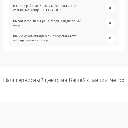
В каких районах Барнаула располагаются
сервисные центры BELTRATTO?
Выполняете ли вы ремонт для юридических
лиц?
Какую документацию вы предоставляете
для юридических лиц?
Наш сервисный центр на Вашей станции метро