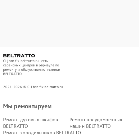
СЦ brn.fix-beltratto.ru - сеть
сервисных центров в Барнауле по
ремонту и обслуживанию техники
BELTRATTO
2021-2026 © СЦ brn.fix-beltratto.ru
Мы ремонтируем
Ремонт духовых шкафов
Ремонт посудомоечных
BELTRATTO
машин BELTRATTO
Ремонт холодильников BELTRATTO