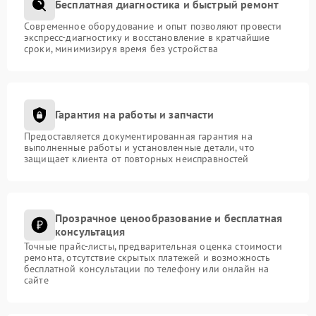
Бесплатная диагностика и быстрый ремонт
Современное оборудование и опыт позволяют провести
экспресс-диагностику и восстановление в кратчайшие
сроки, минимизируя время без устройства
Гарантия на работы и запчасти
Предоставляется документированная гарантия на
выполненные работы и установленные детали, что
защищает клиента от повторных неисправностей
Прозрачное ценообразование и бесплатная
консультация
Точные прайс-листы, предварительная оценка стоимости
ремонта, отсутствие скрытых платежей и возможность
бесплатной консультации по телефону или онлайн на
сайте