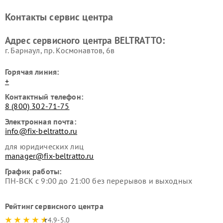
Контакты сервис центра
Адрес сервисного центра BELTRATTO:
г. Барнаул, ​пр. Космонавтов, 6в
Горячая линия:
+
Контактный телефон:
8 (800) 302-71-75
Электронная почта:
info@fix-beltratto.ru
для юридических лиц
manager@fix-beltratto.ru
График работы:
ПН-ВСК с 9:00 до 21:00 без перерывов и выходных
Рейтинг сервисного центра
4.9-5.0