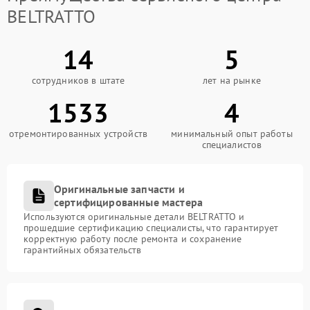
BELTRATTO
14
5
сотрудников в штате
лет на рынке
1533
4
отремонтированных устройств
минимальный опыт работы
специалистов
Оригинальные запчасти и
сертифицированные мастера
Используются оригинальные детали BELTRATTO и
прошедшие сертификацию специалисты, что гарантирует
корректную работу после ремонта и сохранение
гарантийных обязательств