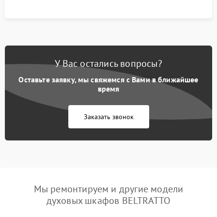
У Вас остались вопросы?
Оставьте заявку, мы свяжемся с Вами в ближайшее
время
Заказать звонок
Мы ремонтируем и другие модели
духовых шкафов BELTRATTO