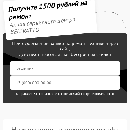
Получите 1500 рублей на
ремонт
Акция сервисного центра
BELTRATTO
При оформлении заявки на ремонт техники через
сайт,
действует персональная бессрочная скидка
Отправляя, Вы соглашаетесь с
политикой конфиденциальности
Неисправности духового шкафа