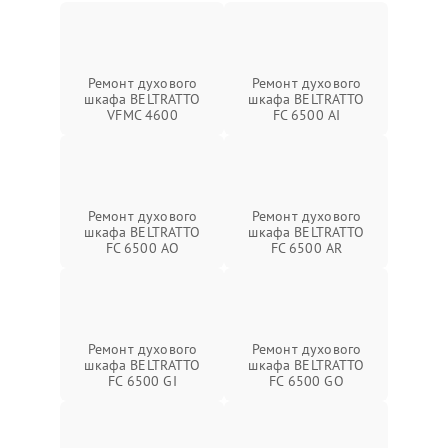
Ремонт духового
Ремонт духового
шкафа BELTRATTO
шкафа BELTRATTO
VFMC 4600
FC 6500 AI
Ремонт духового
Ремонт духового
шкафа BELTRATTO
шкафа BELTRATTO
FC 6500 AO
FC 6500 AR
Ремонт духового
Ремонт духового
шкафа BELTRATTO
шкафа BELTRATTO
FC 6500 GI
FC 6500 GO