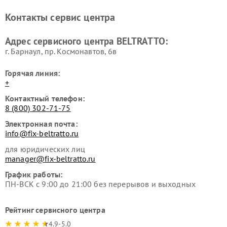
Контакты сервис центра
Адрес сервисного центра BELTRATTO:
г. Барнаул, ​пр. Космонавтов, 6в
Горячая линия:
+
Контактный телефон:
8 (800) 302-71-75
Электронная почта:
info@fix-beltratto.ru
для юридических лиц
manager@fix-beltratto.ru
График работы:
ПН-ВСК с 9:00 до 21:00 без перерывов и выходных
Рейтинг сервисного центра
4.9-5.0