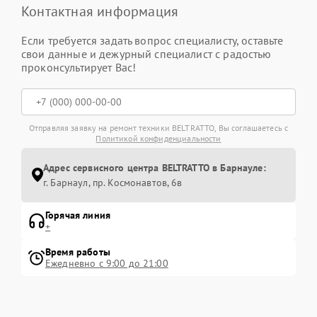
Контактная информация
Если требуется задать вопрос специалисту, оставьте
свои данные и дежурный специалист с радостью
проконсультирует Вас!
Отправляя заявку на ремонт техники BELTRATTO, Вы соглашаетесь с
Политикой конфиденциальности
Адрес сервисного центра BELTRATTO в Барнауле:
г. Барнаул, ​пр. Космонавтов, 6в
Горячая линия
+
Время работы
Ежедневно с 9:00 до 21:00