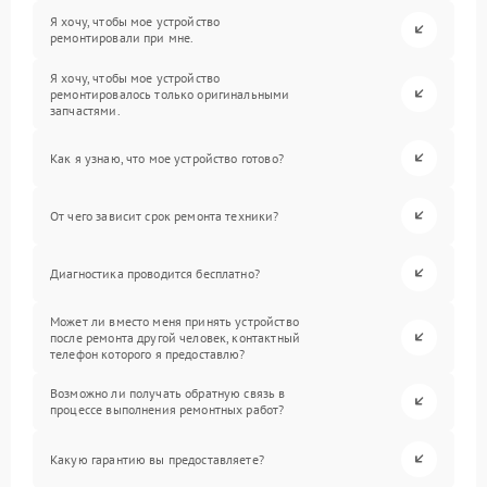
Я хочу, чтобы мое устройство
ремонтировали при мне.
Я хочу, чтобы мое устройство
ремонтировалось только оригинальными
запчастями.
Как я узнаю, что мое устройство готово?
От чего зависит срок ремонта техники?
Диагностика проводится бесплатно?
Может ли вместо меня принять устройство
после ремонта другой человек, контактный
телефон которого я предоставлю?
Возможно ли получать обратную связь в
процессе выполнения ремонтных работ?
Какую гарантию вы предоставляете?