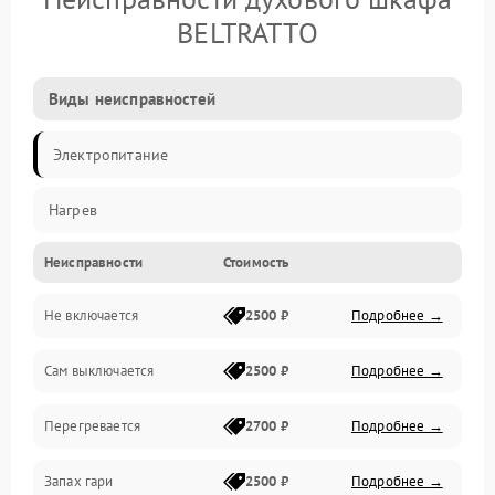
BELTRATTO
Виды неисправностей
Электропитание
Нагрев
Неисправности
Стоимость
Не включается
2500 ₽
Подробнее →
Сам выключается
2500 ₽
Подробнее →
Перегревается
2700 ₽
Подробнее →
Запах гари
2500 ₽
Подробнее →