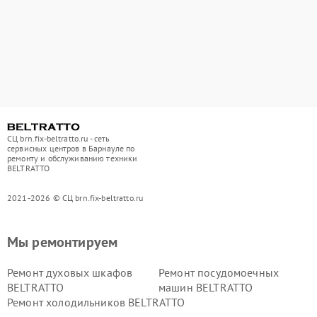
СЦ brn.fix-beltratto.ru - сеть
сервисных центров в Барнауле по
ремонту и обслуживанию техники
BELTRATTO
2021-2026 © СЦ brn.fix-beltratto.ru
Мы ремонтируем
Ремонт духовых шкафов
Ремонт посудомоечных
BELTRATTO
машин BELTRATTO
Ремонт холодильников BELTRATTO