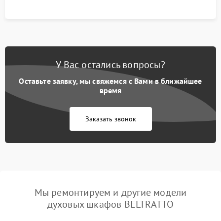
У Вас остались вопросы?
Оставьте заявку, мы свяжемся с Вами в ближайшее
время
Заказать звонок
Мы ремонтируем и другие модели
духовых шкафов BELTRATTO