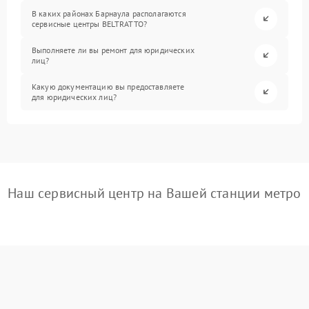
В каких районах Барнаула располагаются
сервисные центры BELTRATTO?
Выполняете ли вы ремонт для юридических
лиц?
Какую документацию вы предоставляете
для юридических лиц?
Наш сервисный центр на Вашей станции метро