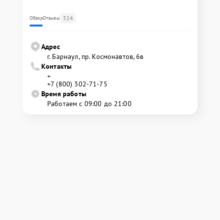
324
Обзор
Отзывы
Адрес
г. Барнаул, ​пр. Космонавтов, 6в
Контакты
+
+7 (800) 302-71-75
Время работы
Работаем с 09:00 до 21:00