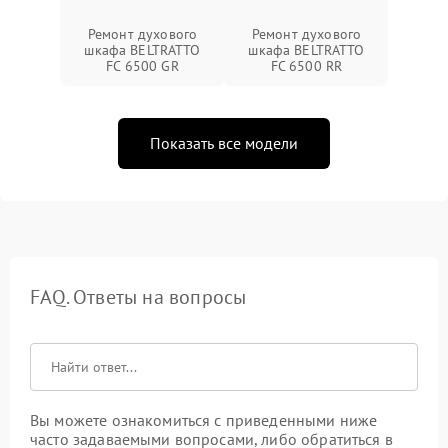
Ремонт духового
Ремонт духового
шкафа BELTRATTO
шкафа BELTRATTO
FC 6500 GR
FC 6500 RR
Показать все модели
FAQ. Ответы на вопросы
Вы можете ознакомиться с приведенными ниже
часто задаваемыми вопросами, либо обратиться в