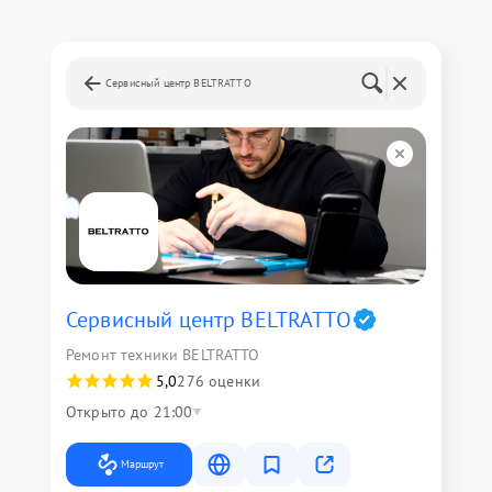
Сервисный центр BELTRATTO
Сервисный центр BELTRATTO
Ремонт техники BELTRATTO
5,0
276 оценки
Открыто до 21:00
Маршрут