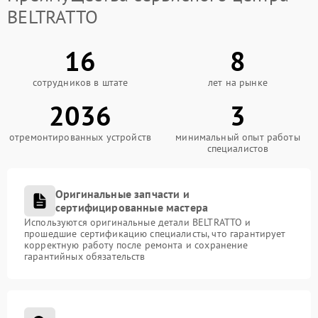
BELTRATTO
16
8
сотрудников в штате
лет на рынке
2036
3
отремонтированных устройств
минимальный опыт работы
специалистов
Оригинальные запчасти и
сертифицированные мастера
Используются оригинальные детали BELTRATTO и
прошедшие сертификацию специалисты, что гарантирует
корректную работу после ремонта и сохранение
гарантийных обязательств