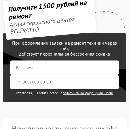
Получите 1500 рублей на
ремонт
Акция сервисного центра
BELTRATTO
При оформлении заявки на ремонт техники через
сайт,
действует персональная бессрочная скидка
Отправляя, Вы соглашаетесь с
политикой конфиденциальности
Неисправности духового шкафа