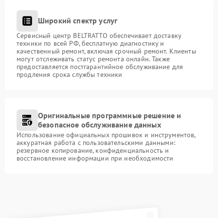
Широкий спектр услуг
Сервисный центр BELTRATTO обеспечивает доставку
техники по всей РФ, бесплатную диагностику и
качественный ремонт, включая срочный ремонт. Клиенты
могут отслеживать статус ремонта онлайн. Также
предоставляется постгарантийное обслуживание для
продления срока службы техники
Оригинальные программные решение и
безопасное обслуживание данных
Использование официальных прошивок и инструментов,
аккуратная работа с пользовательскими данными:
резервное копирование, конфиденциальность и
восстановление информации при необходимости