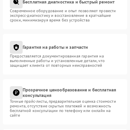
Бесплатная диагностика и быстрый ремонт
Современное оборудование и опыт позволяют провести
экспресс-диагностику и восстановление в кратчайшие
сроки, минимизируя время без устройства
Гарантия на работы и запчасти
Предоставляется документированная гарантия на
выполненные работы и установленные детали, что
защищает клиента от повторных неисправностей
Прозрачное ценообразование и бесплатная
консультация
Точные прайс-листы, предварительная оценка стоимости
ремонта, отсутствие скрытых платежей и возможность
бесплатной консультации по телефону или онлайн на
сайте