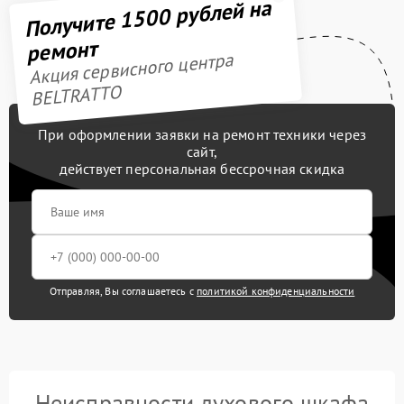
Получите 1500 рублей на
ремонт
Акция сервисного центра
BELTRATTO
При оформлении заявки на ремонт техники через
сайт,
действует персональная бессрочная скидка
Отправляя, Вы соглашаетесь с
политикой конфиденциальности
Неисправности духового шкафа