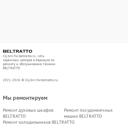
СЦ brn.fix-beltratto.ru - сеть
сервисных центров в Барнауле по
ремонту и обслуживанию техники
BELTRATTO
2021-2026 © СЦ brn.fix-beltratto.ru
Мы ремонтируем
Ремонт духовых шкафов
Ремонт посудомоечных
BELTRATTO
машин BELTRATTO
Ремонт холодильников BELTRATTO