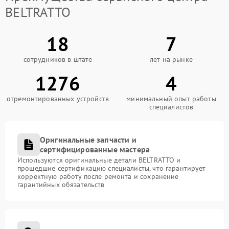
BELTRATTO
18
7
сотрудников в штате
лет на рынке
1276
4
отремонтированных устройств
минимальный опыт работы
специалистов
Оригинальные запчасти и
сертифицированные мастера
Используются оригинальные детали BELTRATTO и
прошедшие сертификацию специалисты, что гарантирует
корректную работу после ремонта и сохранение
гарантийных обязательств