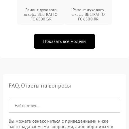
Ремонт духового
Ремонт духового
шкафа BELTRATTO
шкафа BELTRATTO
FC 6500 GR
FC 6500 RR
Показать все модели
FAQ. Ответы на вопросы
Вы можете ознакомиться с приведенными ниже
часто задаваемыми вопросами, либо обратиться в