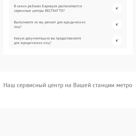
В каких районах Барнаула располагаются
сервисные центры BELTRATTO?
Выполняете ли вы ремонт для юридических
лиц?
Какую документацию вы предоставляете
для юридических лиц?
Наш сервисный центр на Вашей станции метро