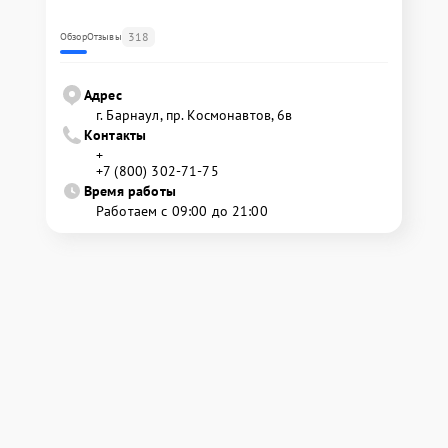
318
Обзор
Отзывы
Адрес
г. Барнаул, ​пр. Космонавтов, 6в
Контакты
+
+7 (800) 302-71-75
Время работы
Работаем с 09:00 до 21:00