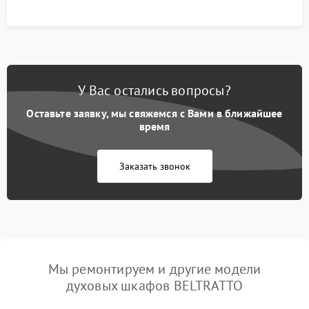
У Вас остались вопросы?
Оставьте заявку, мы свяжемся с Вами в ближайшее
время
Заказать звонок
Мы ремонтируем и другие модели
духовых шкафов BELTRATTO