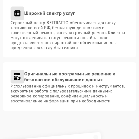
Широкий спектр услуг
Сервисный центр BELTRATTO обеспечивает доставку
техники по всей РФ, бесплатную диагностику и
качественный ремонт, включая срочный ремонт. Клиенты
могут отслеживать статус ремонта онлайн. Также
предоставляется постгарантийное обслуживание для
продления срока службы техники
Оригинальные программные решение и
безопасное обслуживание данных
Использование официальных прошивок и инструментов,
аккуратная работа с пользовательскими данными:
резервное копирование, конфиденциальность и
восстановление информации при необходимости