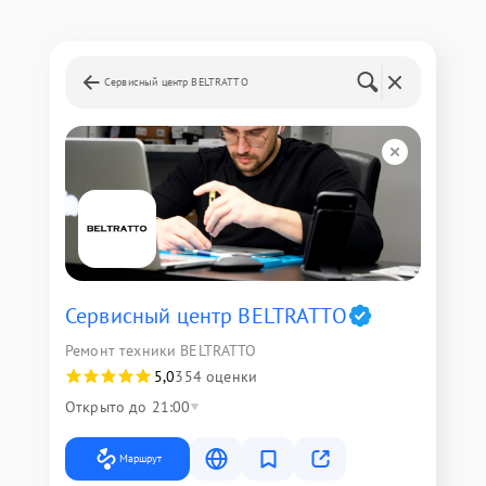
Сервисный центр BELTRATTO
Сервисный центр BELTRATTO
Ремонт техники BELTRATTO
5,0
354 оценки
Открыто до 21:00
Маршрут