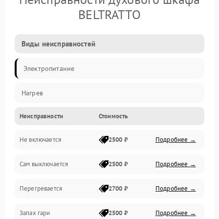
BELTRATTO
Виды неисправностей
Электропитание
Нагрев
Неисправности
Стоимость
Не включается
2500 ₽
Подробнее →
Сам выключается
2500 ₽
Подробнее →
Перегревается
2700 ₽
Подробнее →
Запах гари
2500 ₽
Подробнее →