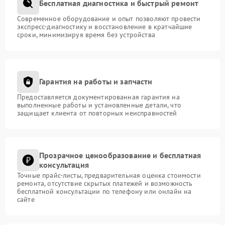
Бесплатная диагностика и быстрый ремонт
Современное оборудование и опыт позволяют провести
экспресс-диагностику и восстановление в кратчайшие
сроки, минимизируя время без устройства
Гарантия на работы и запчасти
Предоставляется документированная гарантия на
выполненные работы и установленные детали, что
защищает клиента от повторных неисправностей
Прозрачное ценообразование и бесплатная
консультация
Точные прайс-листы, предварительная оценка стоимости
ремонта, отсутствие скрытых платежей и возможность
бесплатной консультации по телефону или онлайн на
сайте