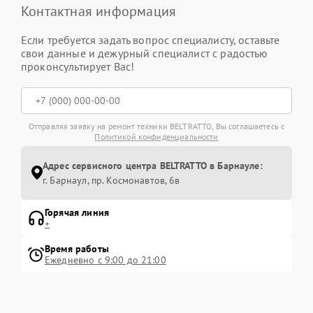
Контактная информация
Если требуется задать вопрос специалисту, оставьте
свои данные и дежурный специалист с радостью
проконсультирует Вас!
Отправляя заявку на ремонт техники BELTRATTO, Вы соглашаетесь с
Политикой конфиденциальности
Адрес сервисного центра BELTRATTO в Барнауле:
г. Барнаул, ​пр. Космонавтов, 6в
Горячая линия
+
Время работы
Ежедневно с 9:00 до 21:00