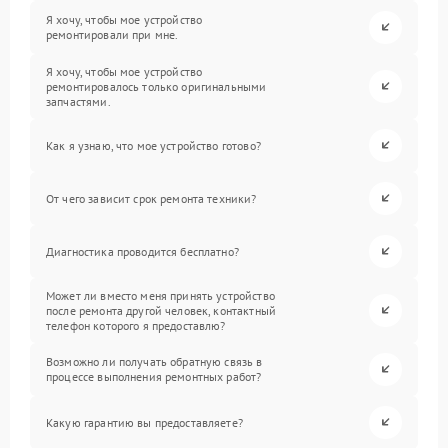
Я хочу, чтобы мое устройство
ремонтировали при мне.
Я хочу, чтобы мое устройство
ремонтировалось только оригинальными
запчастями.
Как я узнаю, что мое устройство готово?
От чего зависит срок ремонта техники?
Диагностика проводится бесплатно?
Может ли вместо меня принять устройство
после ремонта другой человек, контактный
телефон которого я предоставлю?
Возможно ли получать обратную связь в
процессе выполнения ремонтных работ?
Какую гарантию вы предоставляете?