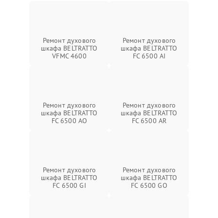
Ремонт духового
Ремонт духового
шкафа BELTRATTO
шкафа BELTRATTO
VFMC 4600
FC 6500 AI
Ремонт духового
Ремонт духового
шкафа BELTRATTO
шкафа BELTRATTO
FC 6500 AO
FC 6500 AR
Ремонт духового
Ремонт духового
шкафа BELTRATTO
шкафа BELTRATTO
FC 6500 GI
FC 6500 GO