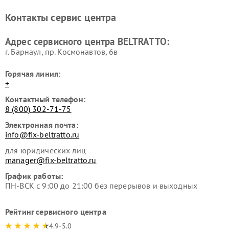
Контакты сервис центра
Адрес сервисного центра BELTRATTO:
г. Барнаул, ​пр. Космонавтов, 6в
Горячая линия:
+
Контактный телефон:
8 (800) 302-71-75
Электронная почта:
info@fix-beltratto.ru
для юридических лиц
manager@fix-beltratto.ru
График работы:
ПН-ВСК с 9:00 до 21:00 без перерывов и выходных
Рейтинг сервисного центра
4.9-5.0