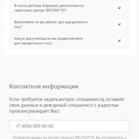
В каких районах Барнаула располагаются
сервисные центры BELTRATTO?
Выполняете ли вы ремонт для юридических
лиц?
Какую документацию вы предоставляете
для юридических лиц?
Контактная информация
Если требуется задать вопрос специалисту, оставьте
свои данные и дежурный специалист с радостью
проконсультирует Вас!
Отправляя заявку на ремонт техники BELTRATTO, Вы соглашаетесь с