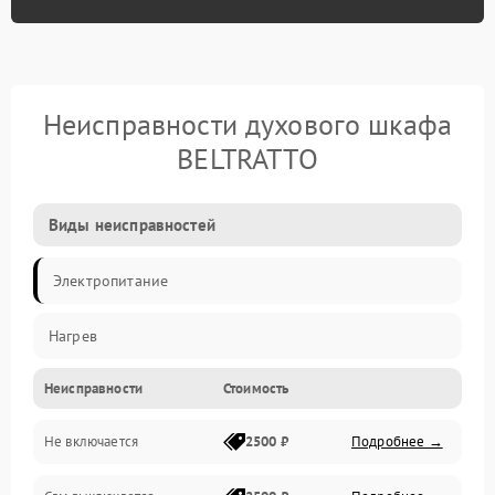
Неисправности духового шкафа
BELTRATTO
Виды неисправностей
Электропитание
Нагрев
Неисправности
Стоимость
Не включается
2500 ₽
Подробнее →