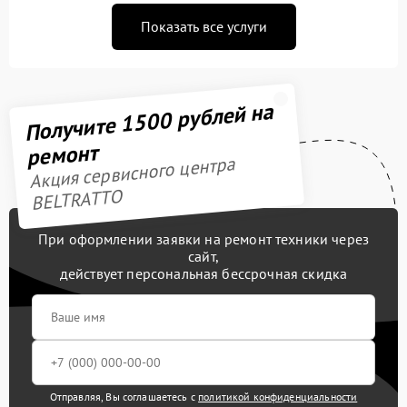
Показать все услуги
Получите 1500 рублей на
ремонт
Акция сервисного центра
BELTRATTO
При оформлении заявки на ремонт техники через
сайт,
действует персональная бессрочная скидка
Отправляя, Вы соглашаетесь с
политикой конфиденциальности