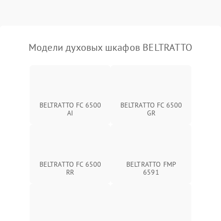
Модели духовых шкафов BELTRATTO
BELTRATTO FC 6500
BELTRATTO FC 6500
AI
GR
BELTRATTO FC 6500
BELTRATTO FMP
RR
6591