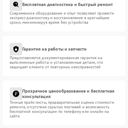
Бесплатная диагностика и быстрый ремонт
Современное оборудование и опыт позволяют провести
экспресс-диагностику и восстановление в кратчайшие
сроки, минимизируя время без устройства
Гарантия на работы и запчасти
Предоставляется документированная гарантия на
выполненные работы и установленные детали, что
защищает клиента от повторных неисправностей
Прозрачное ценообразование и бесплатная
консультация
Точные прайс-листы, предварительная оценка стоимости
ремонта, отсутствие скрытых платежей и возможность
бесплатной консультации по телефону или онлайн на
сайте