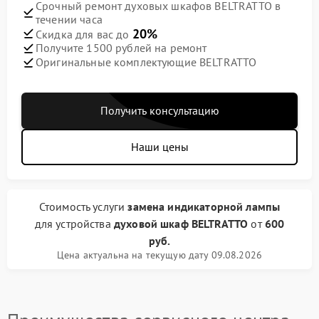
Срочный ремонт духовых шкафов BELTRATTO в
течении часа
20%
Скидка для вас до
Получите 1500 рублей на ремонт
Оригинальные комплектующие BELTRATTO
Получить консультацию
Наши цены
Стоимость услуги
замена индикаторной лампы
для устройства
духовой шкаф BELTRATTO
от
600
руб.
Цена актуальна на текущую дату 09.08.2026