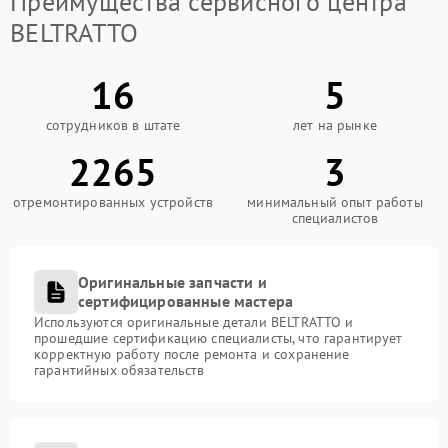
Преимущества сервисного центра
BELTRATTO
16
5
сотрудников в штате
лет на рынке
2265
3
отремонтированных устройств
минимальный опыт работы
специалистов
Оригинальные запчасти и
сертифицированные мастера
Используются оригинальные детали BELTRATTO и
прошедшие сертификацию специалисты, что гарантирует
корректную работу после ремонта и сохранение
гарантийных обязательств