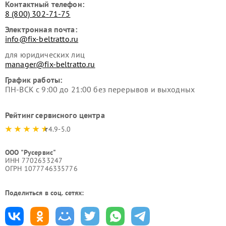
Контактный телефон:
8 (800) 302-71-75
Электронная почта:
info@fix-beltratto.ru
для юридических лиц
manager@fix-beltratto.ru
График работы:
ПН-ВСК с 9:00 до 21:00 без перерывов и выходных
Рейтинг сервисного центра
4.9-5.0
ООО "Русервис"
ИНН 7702633247
ОГРН 1077746335776
Поделиться в соц. сетях: