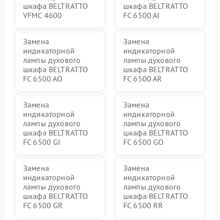
шкафа BELTRATTO
шкафа BELTRATTO
VFMC 4600
FC 6500 AI
Замена
Замена
индикаторной
индикаторной
лампы духового
лампы духового
шкафа BELTRATTO
шкафа BELTRATTO
FC 6500 AO
FC 6500 AR
Замена
Замена
индикаторной
индикаторной
лампы духового
лампы духового
шкафа BELTRATTO
шкафа BELTRATTO
FC 6500 GI
FC 6500 GO
Замена
Замена
индикаторной
индикаторной
лампы духового
лампы духового
шкафа BELTRATTO
шкафа BELTRATTO
FC 6500 GR
FC 6500 RR