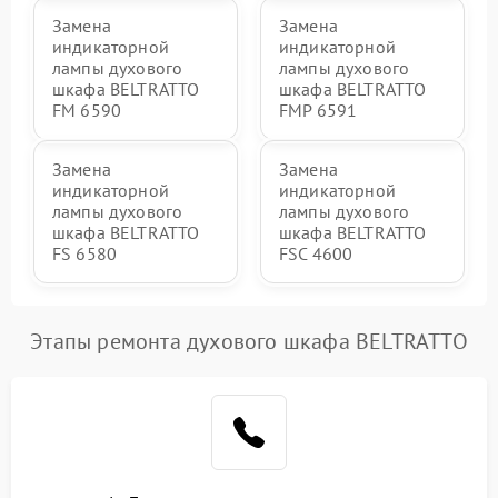
Замена
Замена
индикаторной
индикаторной
лампы духового
лампы духового
шкафа BELTRATTO
шкафа BELTRATTO
FM 6590
FMP 6591
Замена
Замена
индикаторной
индикаторной
лампы духового
лампы духового
шкафа BELTRATTO
шкафа BELTRATTO
FS 6580
FSC 4600
Этапы ремонта духового шкафа BELTRATTO