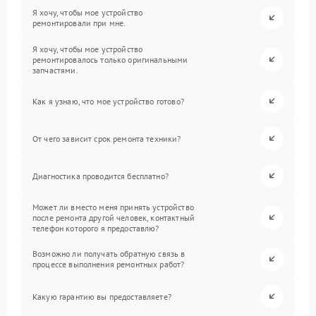
Я хочу, чтобы мое устройство
ремонтировали при мне.
Я хочу, чтобы мое устройство
ремонтировалось только оригинальными
запчастями.
Как я узнаю, что мое устройство готово?
От чего зависит срок ремонта техники?
Диагностика проводится бесплатно?
Может ли вместо меня принять устройство
после ремонта другой человек, контактный
телефон которого я предоставлю?
Возможно ли получать обратную связь в
процессе выполнения ремонтных работ?
Какую гарантию вы предоставляете?