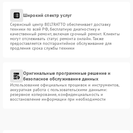
Широкий спектр услуг
Сервисный центр BELTRATTO обеспечивает доставку
техники по всей РФ, бесплатную диагностику и
качественный ремонт, включая срочный ремонт. Клиенты
могут отслеживать статус ремонта онлайн. Также
предоставляется постгарантийное обслуживание для
продления срока службы техники
Оригинальные программные решение и
безопасное обслуживание данных
Использование официальных прошивок и инструментов,
аккуратная работа с пользовательскими данными:
резервное копирование, конфиденциальность и
восстановление информации при необходимости