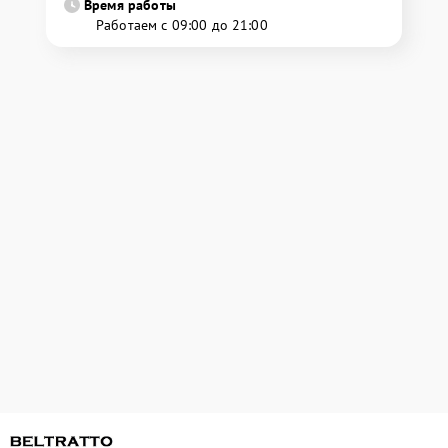
Время работы
Работаем с 09:00 до 21:00