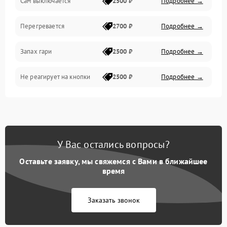
Сам выключается
2500 ₽
Подробнее →
Перегревается
2700 ₽
Подробнее →
Запах гари
2500 ₽
Подробнее →
Не реагирует на кнопки
2500 ₽
Подробнее →
У Вас остались вопросы?
Оставьте заявку, мы свяжемся с Вами в ближайшее
время
Заказать звонок