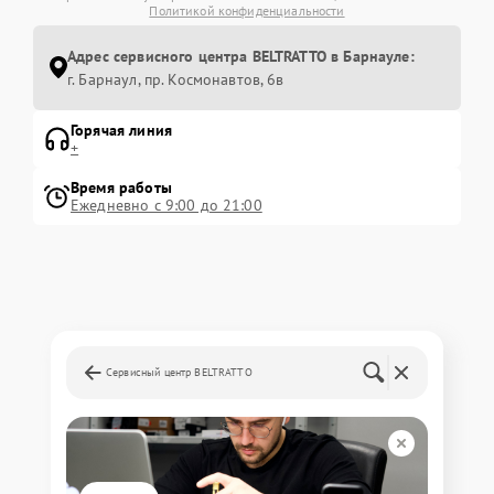
Политикой конфиденциальности
Адрес сервисного центра BELTRATTO в Барнауле:
г. Барнаул, ​пр. Космонавтов, 6в
Горячая линия
+
Время работы
Ежедневно с 9:00 до 21:00
Сервисный центр BELTRATTO