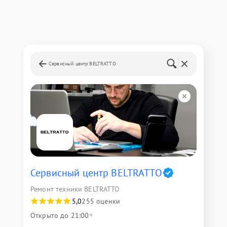
Сервисный центр BELTRATTO
Сервисный центр BELTRATTO
Ремонт техники BELTRATTO
5,0
255 оценки
Открыто до 21:00