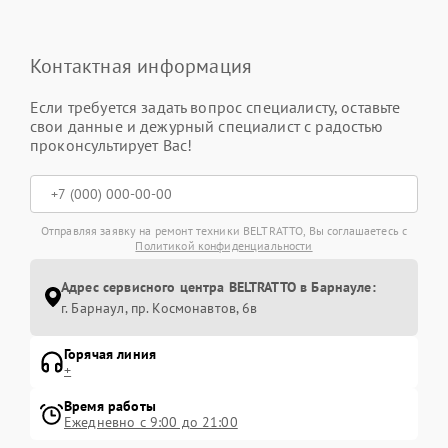
Контактная информация
Если требуется задать вопрос специалисту, оставьте
свои данные и дежурный специалист с радостью
проконсультирует Вас!
Отправляя заявку на ремонт техники BELTRATTO, Вы соглашаетесь с
Политикой конфиденциальности
Адрес сервисного центра BELTRATTO в Барнауле:
г. Барнаул, ​пр. Космонавтов, 6в
Горячая линия
+
Время работы
Ежедневно с 9:00 до 21:00