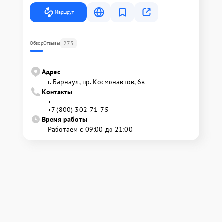
Маршрут
275
Обзор
Отзывы
Адрес
г. Барнаул, ​пр. Космонавтов, 6в
Контакты
+
+7 (800) 302-71-75
Время работы
Работаем с 09:00 до 21:00