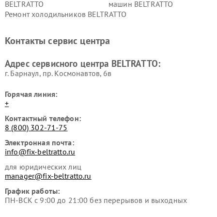
BELTRATTO
машин BELTRATTO
Ремонт холодильников BELTRATTO
Контакты сервис центра
Адрес сервисного центра BELTRATTO:
г. Барнаул, ​пр. Космонавтов, 6в
Горячая линия:
+
Контактный телефон:
8 (800) 302-71-75
Электронная почта:
info@fix-beltratto.ru
для юридических лиц
manager@fix-beltratto.ru
График работы:
ПН-ВСК с 9:00 до 21:00 без перерывов и выходных