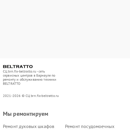
СЦ brn.fix-beltratto.ru - сеть
сервисных центров в Барнауле по
ремонту и обслуживанию техники
BELTRATTO
2021-2026 © СЦ brn.fix-beltratto.ru
Мы ремонтируем
Ремонт духовых шкафов
Ремонт посудомоечных