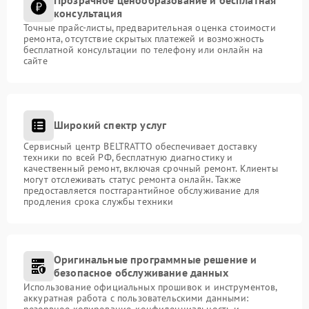
консультация
Точные прайс-листы, предварительная оценка стоимости
ремонта, отсутствие скрытых платежей и возможность
бесплатной консультации по телефону или онлайн на
сайте
Широкий спектр услуг
Сервисный центр BELTRATTO обеспечивает доставку
техники по всей РФ, бесплатную диагностику и
качественный ремонт, включая срочный ремонт. Клиенты
могут отслеживать статус ремонта онлайн. Также
предоставляется постгарантийное обслуживание для
продления срока службы техники
Оригинальные программные решение и
безопасное обслуживание данных
Использование официальных прошивок и инструментов,
аккуратная работа с пользовательскими данными:
резервное копирование, конфиденциальность и