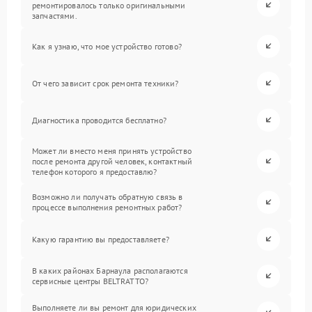
ремонтировалось только оригинальными
запчастями.
Как я узнаю, что мое устройство готово?
От чего зависит срок ремонта техники?
Диагностика проводится бесплатно?
Может ли вместо меня принять устройство
после ремонта другой человек, контактный
телефон которого я предоставлю?
Возможно ли получать обратную связь в
процессе выполнения ремонтных работ?
Какую гарантию вы предоставляете?
В каких районах Барнаула располагаются
сервисные центры BELTRATTO?
Выполняете ли вы ремонт для юридических