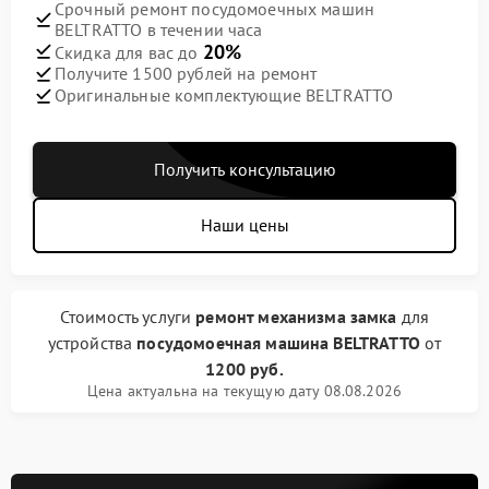
Срочный ремонт посудомоечных машин
BELTRATTO в течении часа
20%
Скидка для вас до
Получите 1500 рублей на ремонт
Оригинальные комплектующие BELTRATTO
Получить консультацию
Наши цены
Стоимость услуги
ремонт механизма замка
для
устройства
посудомоечная машина BELTRATTO
от
1200 руб.
Цена актуальна на текущую дату 08.08.2026