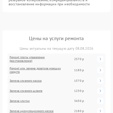
восстановление информации при необходимости
Цены на услуги ремонта
Цены актуальны на текущую дату 08.08.2026
Ремонт платы управления
2570 р
(восстановление)
Ремонт или замена дозатора моющих
1180 р
средств
Замена сливного насоса
1570 р
Замена сливного шланга
1230 р
Замена улитки
3430 р
Замена циркуляционного насоса
2180 р