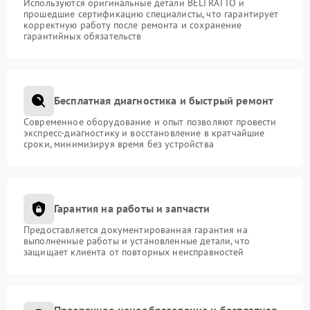
Используются оригинальные детали BELTRATTO и
прошедшие сертификацию специалисты, что гарантирует
корректную работу после ремонта и сохранение
гарантийных обязательств
Бесплатная диагностика и быстрый ремонт
Современное оборудование и опыт позволяют провести
экспресс-диагностику и восстановление в кратчайшие
сроки, минимизируя время без устройства
Гарантия на работы и запчасти
Предоставляется документированная гарантия на
выполненные работы и установленные детали, что
защищает клиента от повторных неисправностей
Прозрачное ценообразование и бесплатная