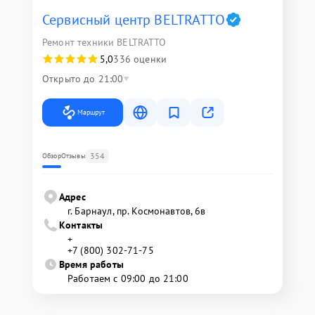
Сервисный центр BELTRATTO
Ремонт техники BELTRATTO
5,0
336 оценки
Открыто до 21:00
Маршрут
354
Обзор
Отзывы
Адрес
г. Барнаул, ​пр. Космонавтов, 6в
Контакты
+
+7 (800) 302-71-75
Время работы
Работаем с 09:00 до 21:00