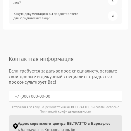
лиц?
Какую документацию вы предоставляете
для юридических лиц?
Контактная информация
Если требуется задать вопрос специалисту, оставьте
свои данные и дежурный специалист с радостью
проконсультирует Вас!
Отправляя заявку на ремонт техники BELTRATTO, Вы соглашаетесь с
Политикой конфиденциальности
Адрес сервисного центра BELTRATTO в Барнауле:
г. Барнаул, ​пр. Космонавтов, 6в