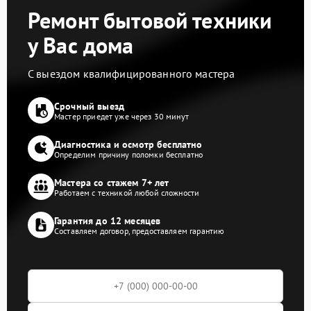
Ремонт бытовой техники
у Вас дома
С выездом квалифицированного мастера
Срочный выезд
Мастер приедет уже через 30 минут
Диагностика и осмотр бесплатно
Определим причину поломки бесплатно
Мастера со стажем 7+ лет
Работаем с техникой любой сложности
Гарантия до 12 месяцев
Составляем договор, предоставляем гарантию