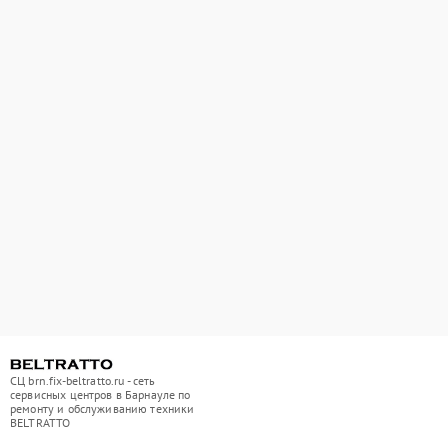
СЦ brn.fix-beltratto.ru - сеть
сервисных центров в Барнауле по
ремонту и обслуживанию техники
BELTRATTO