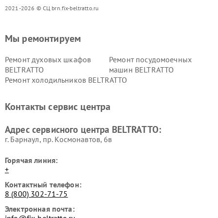
2021-2026 © СЦ brn.fix-beltratto.ru
Мы ремонтируем
Ремонт духовых шкафов
Ремонт посудомоечных
BELTRATTO
машин BELTRATTO
Ремонт холодильников BELTRATTO
Контакты сервис центра
Адрес сервисного центра BELTRATTO:
г. Барнаул, ​пр. Космонавтов, 6в
Горячая линия:
+
Контактный телефон:
8 (800) 302-71-75
Электронная почта: