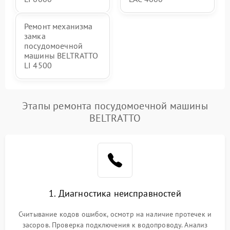
Ремонт механизма
замка
посудомоечной
машины BELTRATTO
LI 4500
Этапы ремонта посудомоечной машины
BELTRATTO
1. Диагностика неисправностей
Считывание кодов ошибок, осмотр на наличие протечек и
засоров. Проверка подключения к водопроводу. Анализ