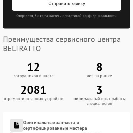
Отправить заявку
Отправляя, Вы соглашаетесь с политикой конфиденциальности
Преимущества сервисного центра
BELTRATTO
12
8
сотрудников в штате
лет на рынке
2081
3
отремонтированных устройств
минимальный опыт работы
специалистов
Оригинальные запчасти и
сертифицированные мастера