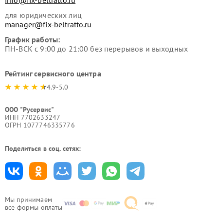
info@fix-beltratto.ru
для юридических лиц
manager@fix-beltratto.ru
График работы:
ПН-ВСК с 9:00 до 21:00 без перерывов и выходных
Рейтинг сервисного центра
4.9-5.0
ООО "Русервис"
ИНН 7702633247
ОГРН 1077746335776
Поделиться в соц. сетях:
Мы принимаем
все формы оплаты