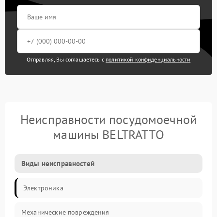
Отправляя, Вы соглашаетесь с
политикой конфиденциальности
Неисправности посудомоечной
машины BELTRATTO
Виды неисправностей
Электроника
Механические повреждения