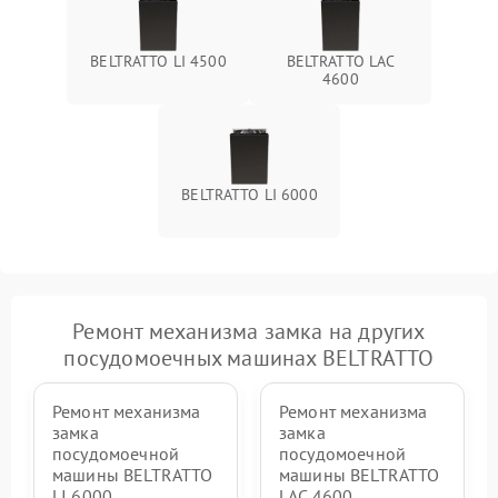
BELTRATTO LI 4500
BELTRATTO LAC
4600
BELTRATTO LI 6000
Ремонт механизма замка на других
посудомоечных машинах BELTRATTO
Ремонт механизма
Ремонт механизма
замка
замка
посудомоечной
посудомоечной
машины BELTRATTO
машины BELTRATTO
LI 6000
LAC 4600