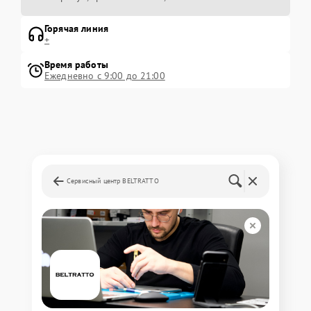
Горячая линия
+
Время работы
Ежедневно с 9:00 до 21:00
Сервисный центр BELTRATTO